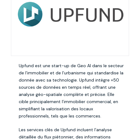
Upfund est une start-up de Geo AI dans le secteur
de l’immobilier et de l’urbanisme qui standardise la
donnée avec sa technologie. Upfund intègre +50
sources de données en temps réel, offrant une
analyse géo-spatiale complète et précise. Elle
cible principalement l’immobilier commercial, en
simplifiant la valorisation des locaux
professionnels, tels que les commerces.
Les services clés de Upfund incluent l’analyse
détaillée du flux piétonnier, des informations