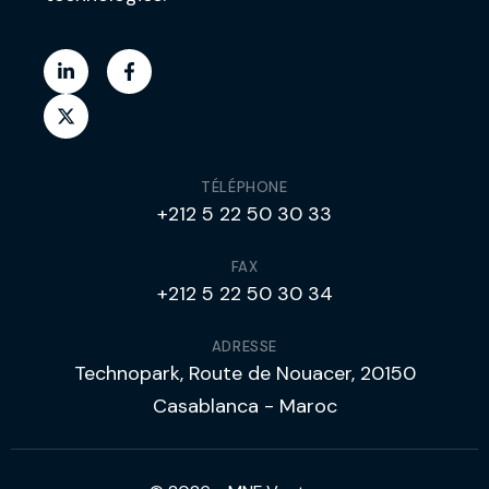
TÉLÉPHONE
+212 5 22 50 30 33
FAX
+212 5 22 50 30 34
ADRESSE
Technopark, Route de Nouacer, 20150
Casablanca - Maroc