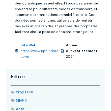
démographiques essentielles, l’étude des zones de
chalandise pour différents modes de transport, et
l’examen des transactions immobilières, etc. Ces
données permettent aux utilisateurs de réaliser
des évaluations rapides et précises des propriétés,
facilitant ainsi la prise de décisions stratégiques.
Site Web :
Année
https://www.upfundpro.
d'investissement:
com/
2024
Filtre :
PropTech
MNF II
Actif