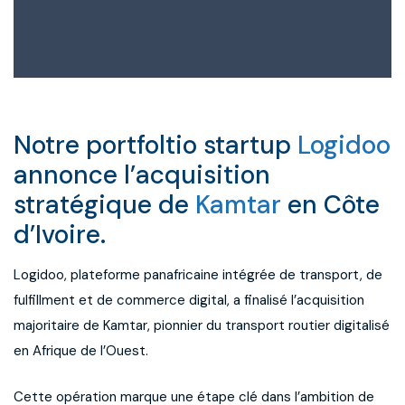
Notre portfoltio startup
Logidoo
annonce l’acquisition
stratégique de
Kamtar
en Côte
d’Ivoire.
Logidoo, plateforme panafricaine intégrée de transport, de
fulfillment et de commerce digital, a finalisé l’acquisition
majoritaire de Kamtar, pionnier du transport routier digitalisé
en Afrique de l’Ouest.
Cette opération marque une étape clé dans l’ambition de