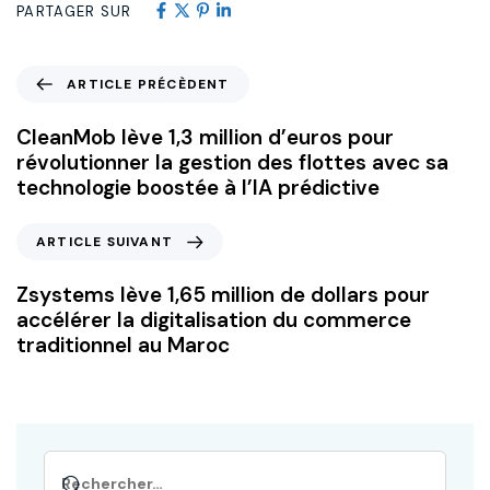
PARTAGER SUR
ARTICLE PRÉCÈDENT
CleanMob lève 1,3 million d’euros pour
révolutionner la gestion des flottes avec sa
technologie boostée à l’IA prédictive
ARTICLE SUIVANT
Zsystems lève 1,65 million de dollars pour
accélérer la digitalisation du commerce
traditionnel au Maroc