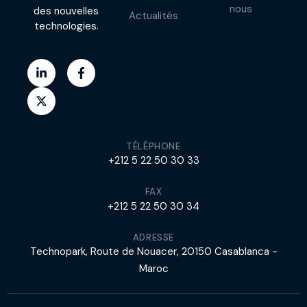
nous
des nouvelles
Actualités
technologies.
TÉLÉPHONE
+212 5 22 50 30 33
FAX
+212 5 22 50 30 34
ADRESSE
Technopark, Route de Nouacer, 20150 Casablanca -
Maroc