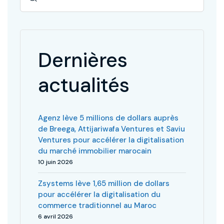
Dernières
actualités
Agenz lève 5 millions de dollars auprès
de Breega, Attijariwafa Ventures et Saviu
Ventures pour accélérer la digitalisation
du marché immobilier marocain
10 juin 2026
Zsystems lève 1,65 million de dollars
pour accélérer la digitalisation du
commerce traditionnel au Maroc
6 avril 2026