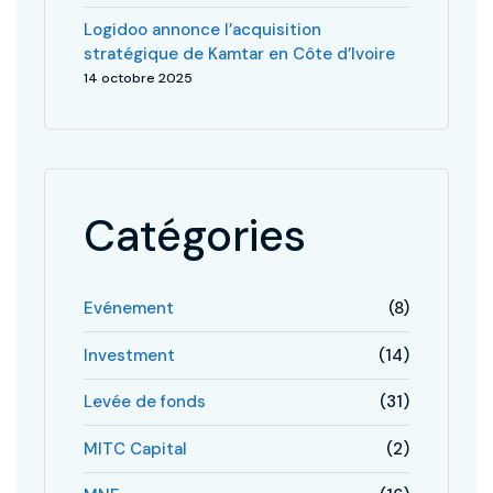
Logidoo annonce l’acquisition
stratégique de Kamtar en Côte d’Ivoire
14 octobre 2025
Catégories
Evénement
(8)
Investment
(14)
Levée de fonds
(31)
MITC Capital
(2)