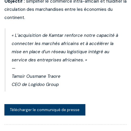
Objectif :
simplifier le commerce intra-africain et fluidifier la
circulation des marchandises entre les économies du
continent.
« L’acquisition de Kamtar renforce notre capacité à
connecter les marchés africains et à accélérer la
mise en place d’un réseau logistique intégré au
service des entreprises africaines. »
—
Tamsir Ousmane Traore
CEO de Logidoo Group
Télécharger le communiqué de presse