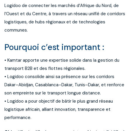
Logidoo de connecter les marchés d’Afrique du Nord, de
l’Ouest et du Centre, à travers un réseau unifié de corridors
logistiques, de hubs régionaux et de technologies
communes.
Pourquoi c’est important :
• Kamtar apporte une expertise solide dans la gestion du
transport B2B et des flottes régionales.
• Logidoo consolide ainsi sa présence sur les corridors
Dakar–Abidjan, Casablanca–Dakar, Tunis–Dakar, et renforce
son empreinte sur le transport longue distance.
• Logidoo a pour objectif de bâtir le plus grand réseau
logistique africain, alliant innovation, transparence et
performance.