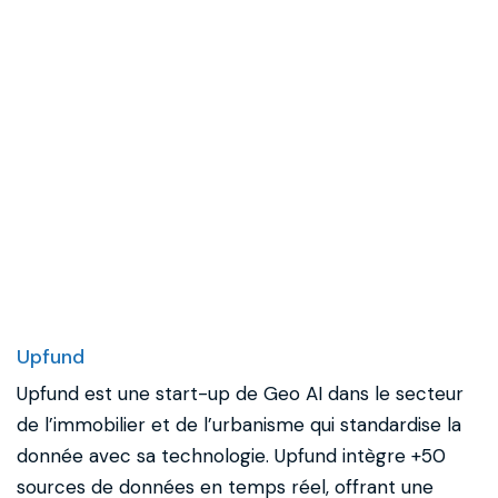
Upfund
Upfund est une start-up de Geo AI dans le secteur
de l’immobilier et de l’urbanisme qui standardise la
donnée avec sa technologie. Upfund intègre +50
sources de données en temps réel, offrant une