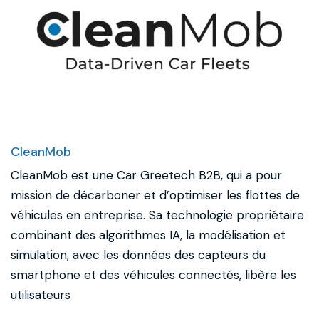
CleanMob
CleanMob est une Car Greetech B2B, qui a pour
mission de décarboner et d’optimiser les flottes de
véhicules en entreprise. Sa technologie propriétaire
combinant des algorithmes IA, la modélisation et
simulation, avec les données des capteurs du
smartphone et des véhicules connectés, libère les
utilisateurs