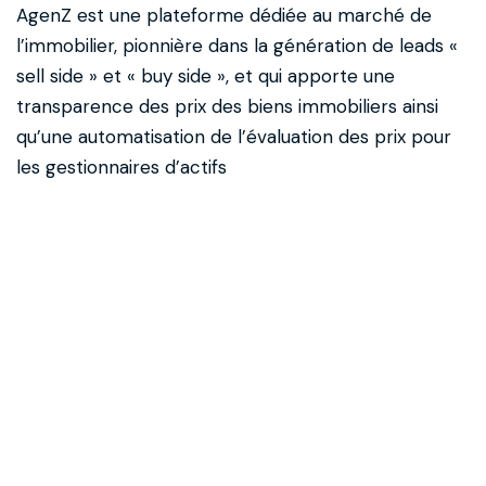
AgenZ est une plateforme dédiée au marché de
l’immobilier, pionnière dans la génération de leads «
sell side » et « buy side », et qui apporte une
transparence des prix des biens immobiliers ainsi
qu’une automatisation de l’évaluation des prix pour
les gestionnaires d’actifs