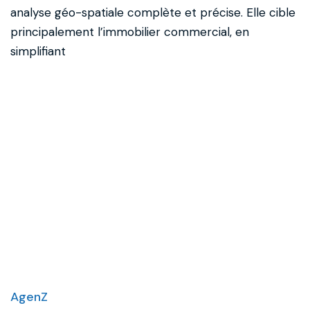
analyse géo-spatiale complète et précise. Elle cible
principalement l’immobilier commercial, en
simplifiant
AgenZ