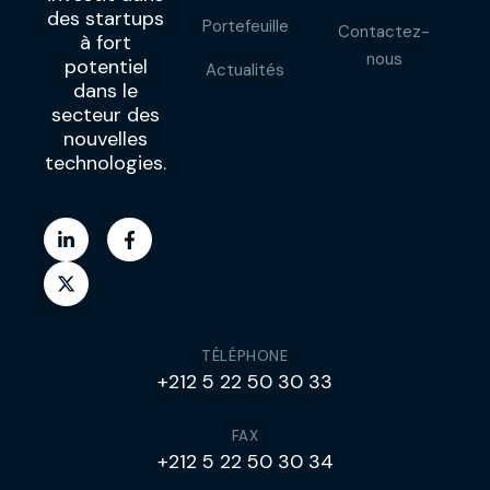
des startups
Portefeuille
Contactez-
à fort
nous
potentiel
Actualités
dans le
secteur des
nouvelles
technologies.
TÉLÉPHONE
+212 5 22 50 30 33
FAX
+212 5 22 50 30 34