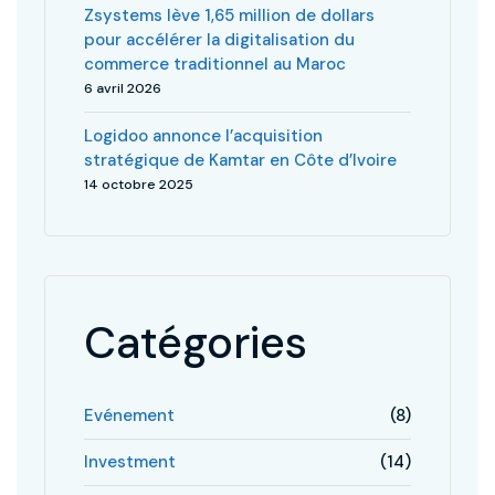
Zsystems lève 1,65 million de dollars
pour accélérer la digitalisation du
commerce traditionnel au Maroc
6 avril 2026
Logidoo annonce l’acquisition
stratégique de Kamtar en Côte d’Ivoire
14 octobre 2025
Catégories
Evénement
(8)
Investment
(14)