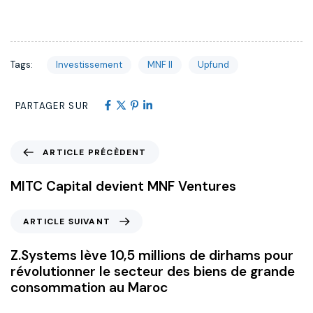
Tags:
Investissement
MNF II
Upfund
PARTAGER SUR
ARTICLE PRÉCÈDENT
MITC Capital devient MNF Ventures
ARTICLE SUIVANT
Z.Systems lève 10,5 millions de dirhams pour
révolutionner le secteur des biens de grande
consommation au Maroc