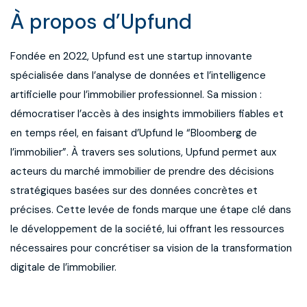
À propos d’Upfund
Fondée en 2022, Upfund est une startup innovante
spécialisée dans l’analyse de données et l’intelligence
artificielle pour l’immobilier professionnel. Sa mission :
démocratiser l’accès à des insights immobiliers fiables et
en temps réel, en faisant d’Upfund le “Bloomberg de
l’immobilier”. À travers ses solutions, Upfund permet aux
acteurs du marché immobilier de prendre des décisions
stratégiques basées sur des données concrètes et
précises. Cette levée de fonds marque une étape clé dans
le développement de la société, lui offrant les ressources
nécessaires pour concrétiser sa vision de la transformation
digitale de l’immobilier.