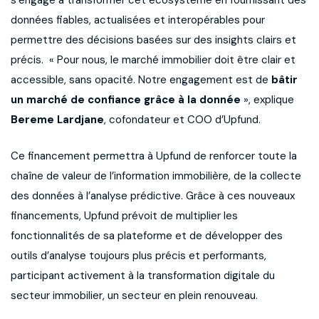
s’engage à transformer cet écosystème en fournissant des
données fiables, actualisées et interopérables pour
permettre des décisions basées sur des insights clairs et
précis. « Pour nous, le marché immobilier doit être clair et
accessible, sans opacité. Notre engagement est de
bâtir
un marché de confiance grâce à la donnée
», explique
Bereme Lardjane
, cofondateur et COO d’Upfund.
Ce financement permettra à Upfund de renforcer toute la
chaîne de valeur de l’information immobilière, de la collecte
des données à l’analyse prédictive. Grâce à ces nouveaux
financements, Upfund prévoit de multiplier les
fonctionnalités de sa plateforme et de développer des
outils d’analyse toujours plus précis et performants,
participant activement à la transformation digitale du
secteur immobilier, un secteur en plein renouveau.