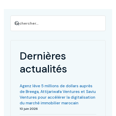
Dernières
actualités
Agenz lève 5 millions de dollars auprès
de Breega, Attijariwafa Ventures et Saviu
Ventures pour accélérer la digitalisation
du marché immobilier marocain
10 juin 2026