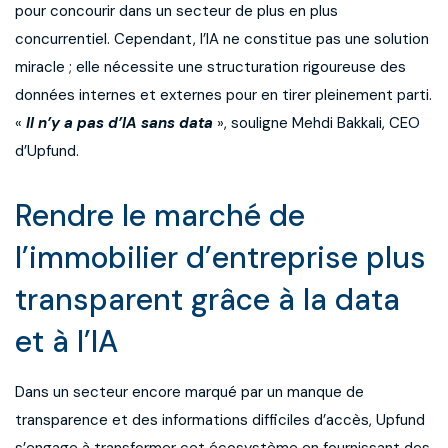
pour concourir dans un secteur de plus en plus
concurrentiel. Cependant, l’IA ne constitue pas une solution
miracle ; elle nécessite une structuration rigoureuse des
données internes et externes pour en tirer pleinement parti.
«
Il n’y a pas d’IA sans data
», souligne Mehdi Bakkali, CEO
d’Upfund.
Rendre le marché de
l’immobilier d’entreprise plus
transparent grâce à la data
et à l’IA
Dans un secteur encore marqué par un manque de
transparence et des informations difficiles d’accès, Upfund