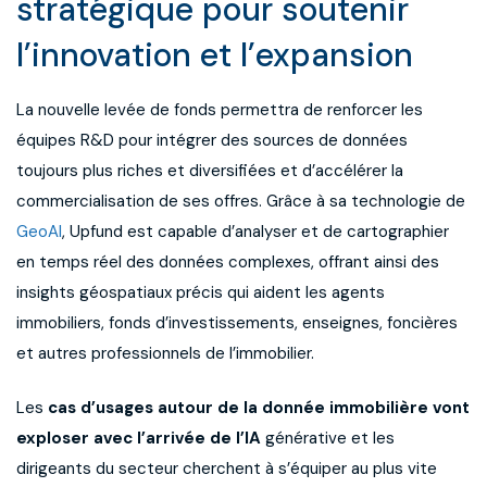
stratégique pour soutenir
l’innovation et l’expansion
La nouvelle levée de fonds permettra de renforcer les
équipes R&D pour intégrer des sources de données
toujours plus riches et diversifiées et d’accélérer la
commercialisation de ses offres. Grâce à sa technologie de
GeoAI
, Upfund est capable d’analyser et de cartographier
en temps réel des données complexes, offrant ainsi des
insights géospatiaux précis qui aident les agents
immobiliers, fonds d’investissements, enseignes, foncières
et autres professionnels de l’immobilier.
Les
cas d’usages autour de la donnée immobilière
vont
exploser avec l’arrivée de l’IA
générative et les
dirigeants du secteur cherchent à s’équiper au plus vite