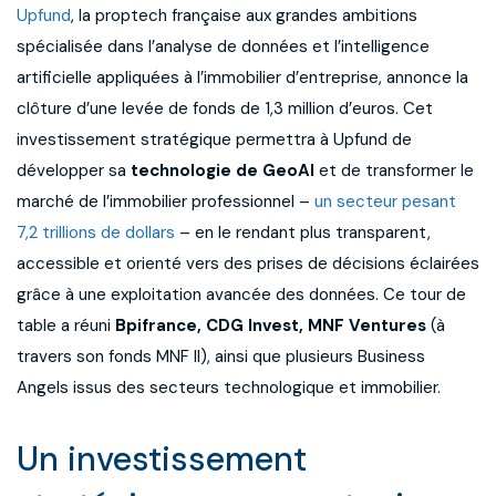
Upfund
, la proptech française aux grandes ambitions
spécialisée dans l’analyse de données et l’intelligence
artificielle appliquées à l’immobilier d’entreprise, annonce la
clôture d’une levée de fonds de 1,3 million d’euros. Cet
investissement stratégique permettra à Upfund de
développer sa
technologie de GeoAI
et de transformer le
marché de l’immobilier professionnel –
un secteur pesant
7,2 trillions de dollars
– en le rendant plus transparent,
accessible et orienté vers des prises de décisions éclairées
grâce à une exploitation avancée des données. Ce tour de
table a réuni
Bpifrance, CDG Invest,
MNF Ventures
(à
travers son fonds MNF II), ainsi que plusieurs Business
Angels issus des secteurs technologique et immobilier.
Un investissement