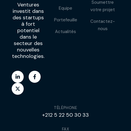
Soumettre
Ventures
Equipe
votre projet
investit dans
des startups
Portefeuille
Contactez-
à fort
nous
potentiel
Actualités
dans le
secteur des
nouvelles
technologies.
TÉLÉPHONE
+212 5 22 50 30 33
FAX