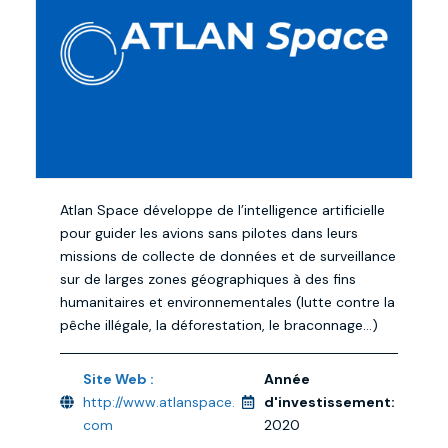
Atlan Space développe de l’intelligence artificielle
pour guider les avions sans pilotes dans leurs
missions de collecte de données et de surveillance
sur de larges zones géographiques à des fins
humanitaires et environnementales (lutte contre la
pêche illégale, la déforestation, le braconnage…)
Site Web :
Année
http://www.atlanspace.
d'investissement:
com
2020