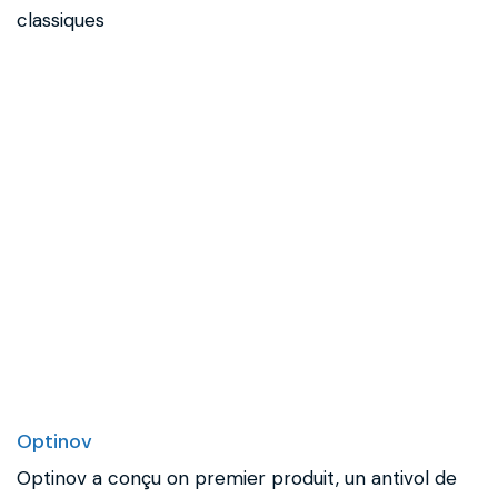
classiques
Optinov
Optinov a conçu on premier produit, un antivol de