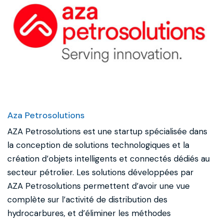
Aza Petrosolutions
AZA Petrosolutions est une startup spécialisée dans
la conception de solutions technologiques et la
création d’objets intelligents et connectés dédiés au
secteur pétrolier. Les solutions développées par
AZA Petrosolutions permettent d’avoir une vue
complète sur l’activité de distribution des
hydrocarbures, et d’éliminer les méthodes