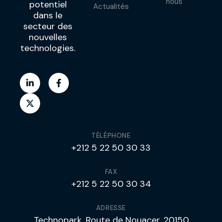
nous
potentiel
Actualités
dans le
secteur des
nouvelles
technologies.
TÉLÉPHONE
+212 5 22 50 30 33
FAX
+212 5 22 50 30 34
ADRESSE
Technopark, Route de Nouacer, 20150