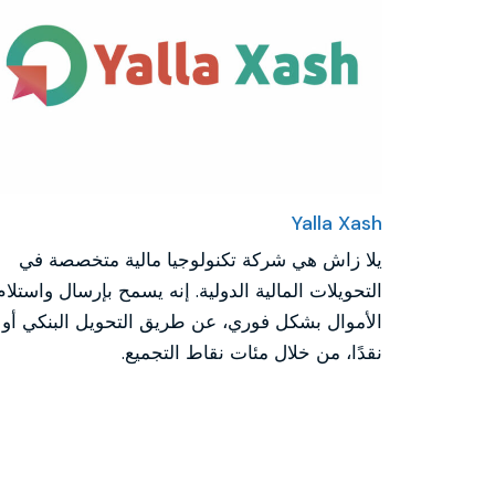
Yalla Xash
يلا زاش هي شركة تكنولوجيا مالية متخصصة في
التحويلات المالية الدولية. إنه يسمح بإرسال واستلام
الأموال بشكل فوري، عن طريق التحويل البنكي أو
نقدًا، من خلال مئات نقاط التجميع.