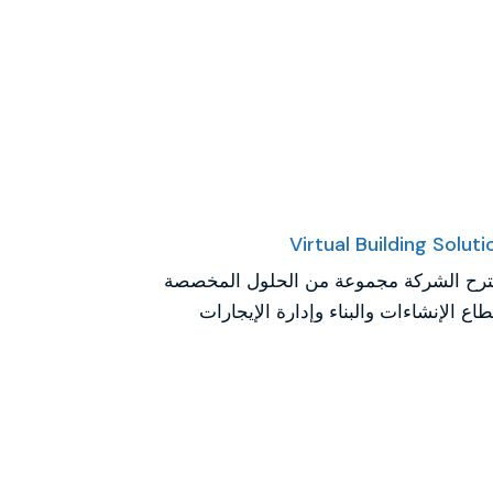
Virtual Building Soluti
ترح الشركة مجموعة من الحلول المخصصة
طاع الإنشاءات والبناء وإدارة الإيجارات