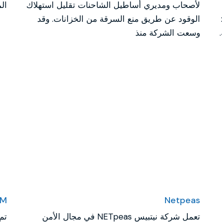
لأصحاب ومديري أساطيل الشاحنات تقليل استهلاك
ال
الوقود عن طريق منع السرقة من الخزانات. وقد
وسعت الشركة منذ
OM
Netpeas
تعمل شركة نيتبيس NETpeas في مجال الأمن