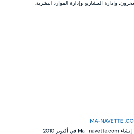
مخزون، وإدارة المشاريع وإدارة الموارد البشرية.
MA-NAVETTE .C
تم إنشاء Ma- navette.com في أكتوبر 2010