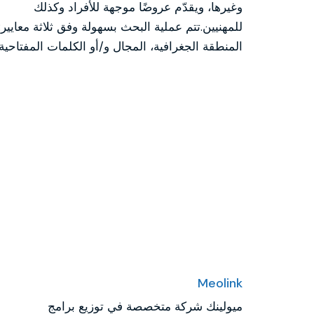
وغيرها، ويقدّم عروضًا موجهة للأفراد وكذلك
للمهنيين.تتم عملية البحث بسهولة وفق ثلاثة معايير:
المنطقة الجغرافية، المجال و/أو الكلمات المفتاحية.
Meolink
ميولينك شركة متخصصة في توزيع برامج