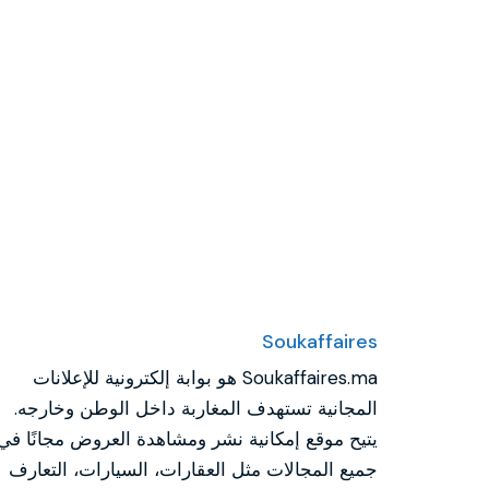
Soukaffaires
Soukaffaires.ma هو بوابة إلكترونية للإعلانات
المجانية تستهدف المغاربة داخل الوطن وخارجه.
يتيح موقع إمكانية نشر ومشاهدة العروض مجانًا في
جميع المجالات مثل العقارات، السيارات، التعارف