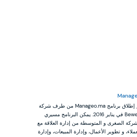
Manag
تم إطلاق برنامج Manageo.ma من طرف شركة
Beweb في يناير 2016. يمكن البرنامج مسيري
شركة الصغرى و المتوسطة من إدارة العلاقة مع
ملاء، و تطوير الأعمال، وإدارة المبيعات، وإدارة