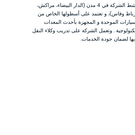
تنشط الشركة في 4 مدن (الدار البيضاء، مراكش،
رباط وفاس)، و تعتمد على أسطولها الخاص من
سيارات الموحدة و المجهزة بأحدث المعدات
تكنولوجية . وتعمل الشركة على تدريب وكلاء النقل
يها لضمان جودة الخدمات.