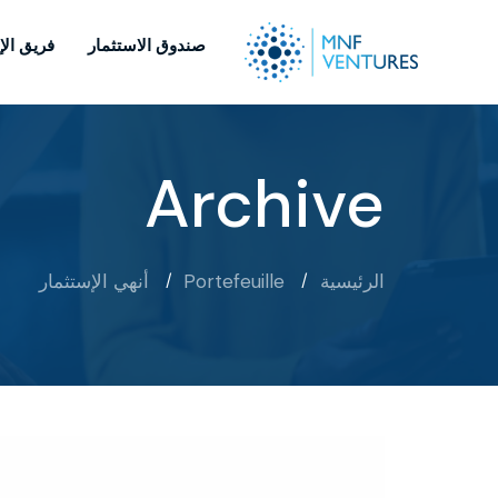
صندوق الاستثمار
فريق الإ
Archive
الرئيسية
Portefeuille
أنهي الإستثمار