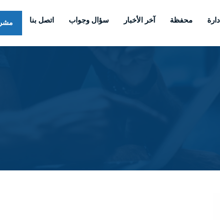
دارة
محفظة
آخر الأخبار
سؤال وجواب
اتصل بنا
مشر