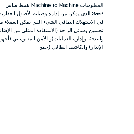
المعلوميات Machine to Machine بنمط ساس
SaaS الذي يمكن من إدارة وصيانة الأصول العقارية
في الاستهلاك الطاقي الشيء الذي يمكن العملاء م
تحسين وسائل الراحة (الاستفادة المثلى من الإضاء
والتدفئة وإدارة العمليات)و الأمن المعلوماتي (أجهز
الإنذار) والكاشف الطاقي (جمع