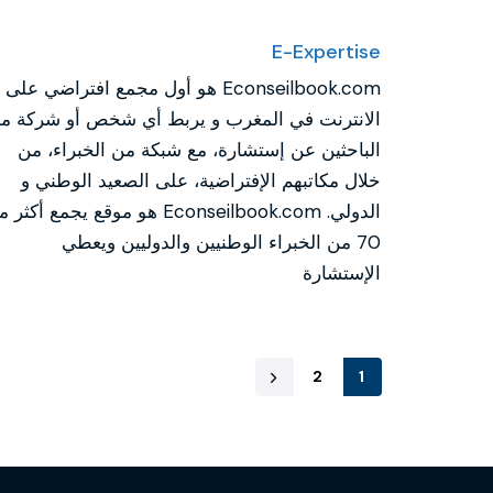
E-Expertise
Econseilbook.com هو أول مجمع افتراضي على
الانترنت في المغرب و يربط أي شخص أو شركة م
الباحثين عن إستشارة، مع شبكة من الخبراء، من
خلال مكاتبهم الإفتراضية، على الصعيد الوطني و
الدولي. Econseilbook.com هو موقع يجمع أكثر
70 من الخبراء الوطنيين والدوليين ويعطي
الإستشارة
2
1