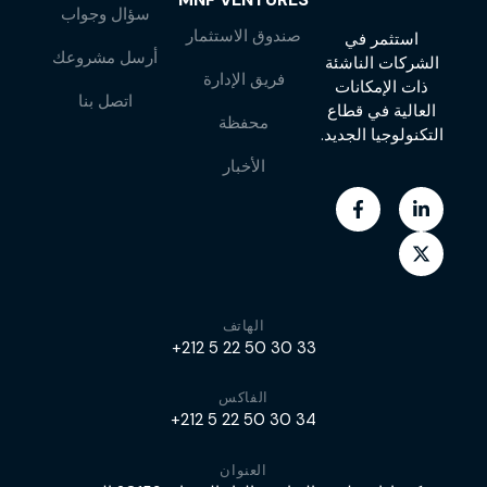
سؤال وجواب
صندوق الاستثمار
استثمر في
أرسل مشروعك
الشركات الناشئة
فريق الإدارة
ذات الإمكانات
اتصل بنا
العالية في قطاع
محفظة
التكنولوجيا الجديد.
الأخبار
الهاتف
+212 5 22 50 30 33
الفاكس
+212 5 22 50 30 34
العنوان