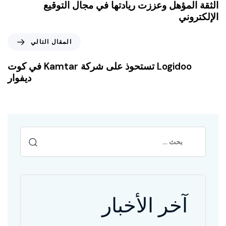
الثقة المؤهل وعززت ريادتها في مجال التوقيع
الإلكتروني
المقال التالي
Logidoo تستحوذ على شركة Kamtar في كوت
ديفوار
آخر الأخبار